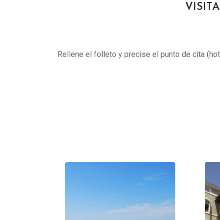
VISITA
Rellene el folleto y precise el punto de cita (ho