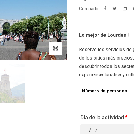
Compartir :
Lo mejor de Lourdes !
Reserve los servicios de g
de los sitios más precioso
descubrir todos los secre
experiencia turística y cult
Número de personas
Día de la actividad
*