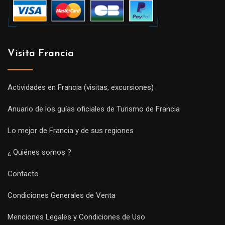
Visita Francia
Actividades en Francia (visitas, excursiones)
Anuario de los guías oficiales de Turismo de Francia
Lo mejor de Francia y de sus regiones
¿ Quiénes somos ?
Contacto
Condiciones Generales de Venta
Menciones Legales y Condiciones de Uso