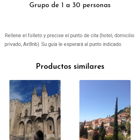
Grupo de 1 a 30 personas
Rellene el folleto y precise el punto de cita (hotel, domicilio
privado, AirBnb). Su guía le esperará al punto indicado.
Productos similares