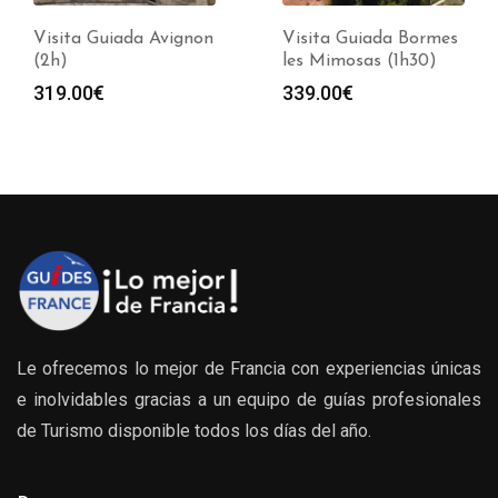
Visita Guiada Avignon
Visita Guiada Bormes
(2h)
les Mimosas (1h30)
319.00
€
339.00
€
Le ofrecemos lo mejor de Francia con experiencias únicas
e inolvidables gracias a un equipo de guías profesionales
de Turismo disponible todos los días del año.