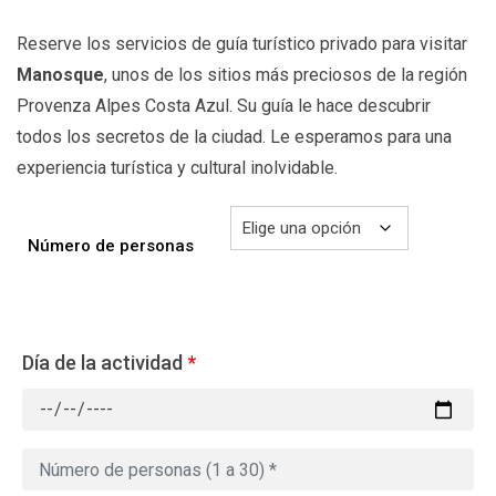
Reserve los servicios de guía turístico privado para visitar
Manosque
, unos de los sitios más preciosos de la región
Provenza Alpes Costa Azul. Su guía le hace descubrir
todos los secretos de la ciudad. Le esperamos para una
experiencia turística y cultural inolvidable.
Número de personas
Día de la actividad
*