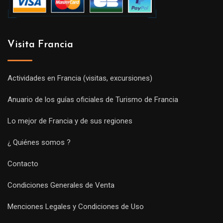
Visita Francia
Actividades en Francia (visitas, excursiones)
Anuario de los guías oficiales de Turismo de Francia
Lo mejor de Francia y de sus regiones
¿ Quiénes somos ?
Contacto
Condiciones Generales de Venta
Menciones Legales y Condiciones de Uso