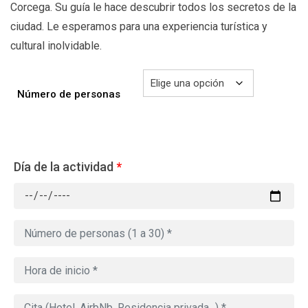
Corcega. Su guía le hace descubrir todos los secretos de la
ciudad. Le esperamos para una experiencia turística y
cultural inolvidable.
Número de personas
Día de la actividad
*