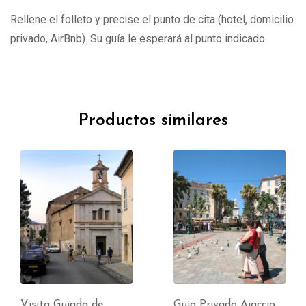
Rellene el folleto y precise el punto de cita (hotel, domicilio
privado, AirBnb). Su guía le esperará al punto indicado.
Productos similares
Visita Guiada de
Guía Privado Ajaccio