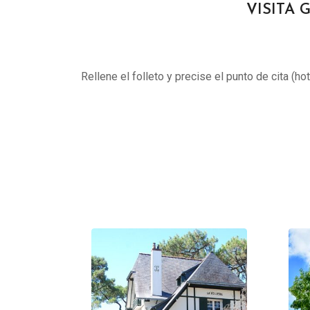
VISITA 
Rellene el folleto y precise el punto de cita (ho