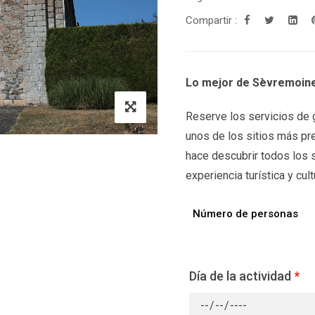
Compartir :
Lo mejor de Sèvremoine
Reserve los servicios de g
unos de los sitios más pre
hace descubrir todos los 
experiencia turística y cult
Número de personas
Día de la actividad
*