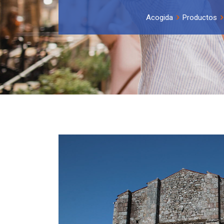
Acogida
Productos