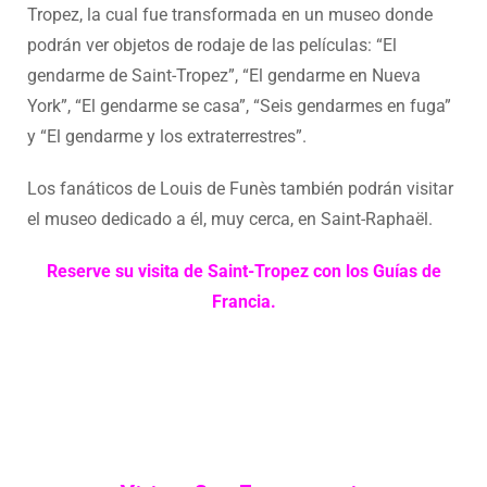
Tropez, la cual fue transformada en un museo donde
podrán ver objetos de rodaje de las películas: “El
gendarme de Saint-Tropez”, “El gendarme en Nueva
York”, “El gendarme se casa”, “Seis gendarmes en fuga”
y “El gendarme y los extraterrestres”.
Los fanáticos de Louis de Funès también podrán visitar
el museo dedicado a él, muy cerca, en Saint-Raphaël.
Reserve su visita de Saint-Tropez con los Guías de
Francia.