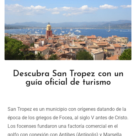
Descubra San Tropez con un
guía oficial de turismo
San Tropez es un municipio con orígenes datando de la
época de los griegos de Focea, al siglo V antes de Cristo.
Los focenses fundaron una factoría comercial en el
golfo con conexión con Antibes (Antípolis) y Marsella