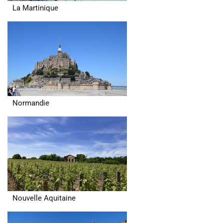
La Martinique
Normandie
Nouvelle Aquitaine