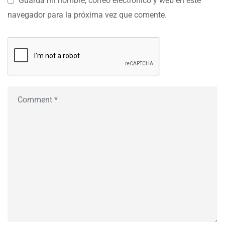
Guarda mi nombre, correo electrónico y web en este
navegador para la próxima vez que comente.