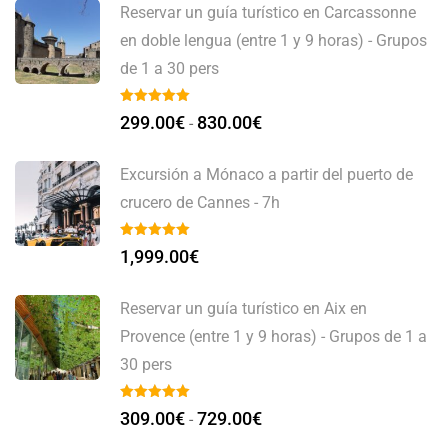
Reservar un guía turístico en Carcassonne
en doble lengua (entre 1 y 9 horas) - Grupos
de 1 a 30 pers
299.00
€
830.00
€
-
Excursión a Mónaco a partir del puerto de
crucero de Cannes - 7h
1,999.00
€
Reservar un guía turístico en Aix en
Provence (entre 1 y 9 horas) - Grupos de 1 a
30 pers
309.00
€
729.00
€
-