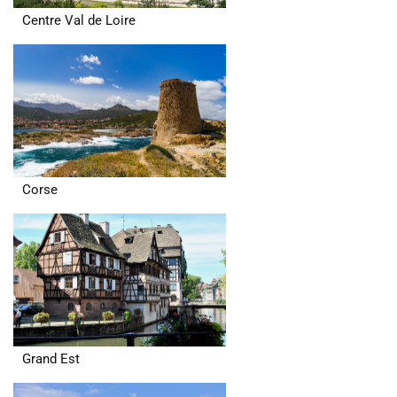
Centre Val de Loire
Corse
Grand Est