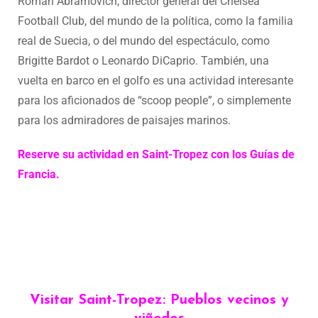
Roman Abramóvich, director general del Chelsea
Football Club, del mundo de la política, como la familia
real de Suecia, o del mundo del espectáculo, como
Brigitte Bardot o Leonardo DiCaprio. También, una
vuelta en barco en el golfo es una actividad interesante
para los aficionados de “scoop people”, o simplemente
para los admiradores de paisajes marinos.
Reserve su actividad en Saint-Tropez con los Guías de
Francia.
Visitar Saint-Tropez: Pueblos vecinos y