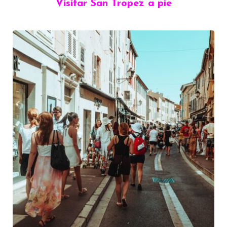
Visitar San Tropez a pie