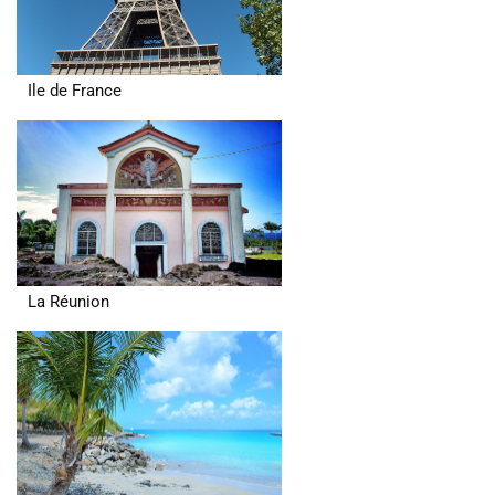
Ile de France
La Réunion