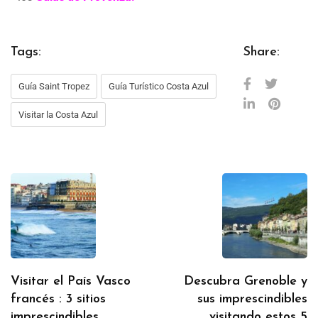
Tags:
Share:
Guía Saint Tropez
Guía Turístico Costa Azul
Visitar la Costa Azul
Visitar el País Vasco
Descubra Grenoble y
francés : 3 sitios
sus imprescindibles
imprescindibles
visitando estos 5