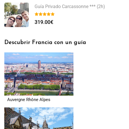
Guía Privado Carcassonne *** (2h)
319.00
€
Descubrir Francia con un guía
Auvergne Rhône Alpes