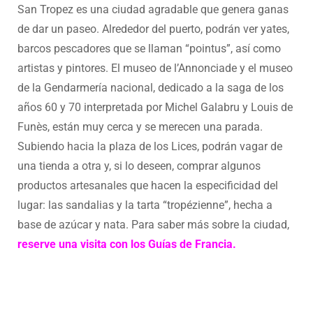
San Tropez es una ciudad agradable que genera ganas
de dar un paseo. Alrededor del puerto, podrán ver yates,
barcos pescadores que se llaman “pointus”, así como
artistas y pintores. El museo de l’Annonciade y el museo
de la Gendarmería nacional, dedicado a la saga de los
años 60 y 70 interpretada por Michel Galabru y Louis de
Funès, están muy cerca y se merecen una parada.
Subiendo hacia la plaza de los Lices, podrán vagar de
una tienda a otra y, si lo deseen, comprar algunos
productos artesanales que hacen la especificidad del
lugar: las sandalias y la tarta “tropézienne”, hecha a
base de azúcar y nata. Para saber más sobre la ciudad,
reserve una visita con los Guías de Francia.