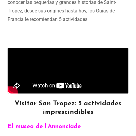
conocer las pequeñas y grandes historias de Saint-
Tropez, desde sus origines hasta hoy, los Guías de
Francia le recomiendan 5 actividades.
Visitar San Tropez: 5 actividades
imprescindibles
El museo de l’Annonciade