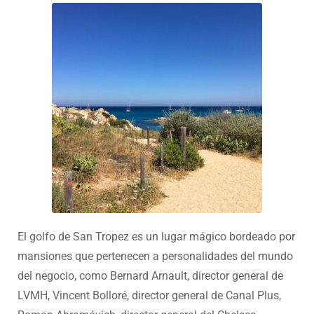
El golfo de San Tropez es un lugar mágico bordeado por
mansiones que pertenecen a personalidades del mundo
del negocio, como Bernard Arnault, director general de
LVMH, Vincent Bolloré, director general de Canal Plus,