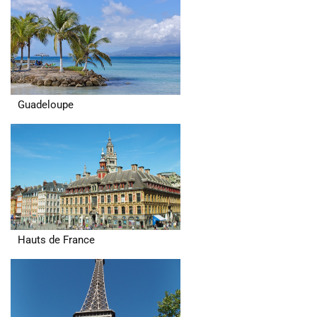
Guadeloupe
Hauts de France