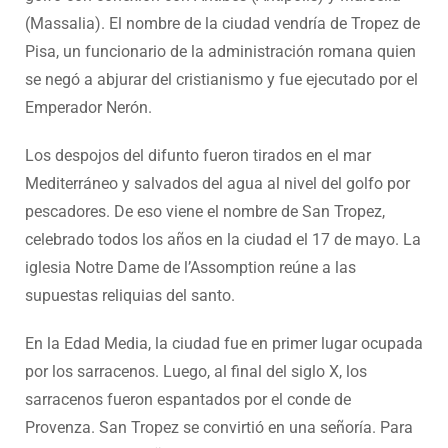
(Massalia). El nombre de la ciudad vendría de Tropez de
Pisa, un funcionario de la administración romana quien
se negó a abjurar del cristianismo y fue ejecutado por el
Emperador Nerón.
Los despojos del difunto fueron tirados en el mar
Mediterráneo y salvados del agua al nivel del golfo por
pescadores. De eso viene el nombre de San Tropez,
celebrado todos los años en la ciudad el 17 de mayo. La
iglesia Notre Dame de l’Assomption reúne a las
supuestas reliquias del santo.
En la Edad Media, la ciudad fue en primer lugar ocupada
por los sarracenos. Luego, al final del siglo X, los
sarracenos fueron espantados por el conde de
Provenza. San Tropez se convirtió en una señoría. Para