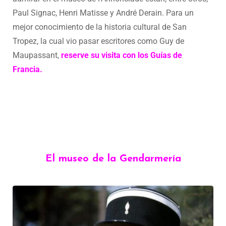
Paul Signac, Henri Matisse y André Derain. Para un
mejor conocimiento de la historia cultural de San
Tropez, la cual vio pasar escritores como Guy de
Maupassant,
reserve su visita con los Guías de
Francia.
El museo de la Gendarmería