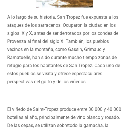
A lo largo de su historia, San Tropez fue expuesta a los
ataques de los sarracenos. Ocuparon la ciudad en los
siglos IX y X, antes de ser derrotados por los condes de
Provenza al final del siglo X. También, los pueblos
vecinos en la montaña, como Gassin, Grimaud y
Ramatuelle, han sido durante mucho tiempo zonas de
refugio para los habitantes de San Tropez. Cada uno de
estos pueblos se visita y ofrece espectaculares
perspectivas del golfo y de los viñedos.
El viñedo de Saint-Tropez produce entre 30 000 y 40 000
botellas al año, principalmente de vino blanco y rosado.
De las cepas, se utilizan sobretodo la garnacha, la