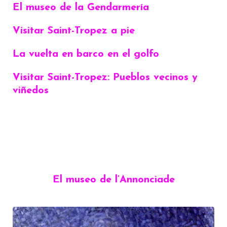
El museo de la Gendarmería
Visitar Saint-Tropez a pie
La vuelta en barco en el golfo
Visitar Saint-Tropez: Pueblos vecinos y
viñedos
El museo de l’Annonciade