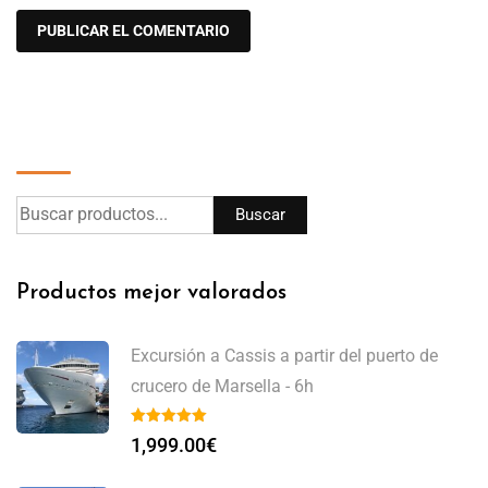
Buscar
Buscar
Productos mejor valorados
Excursión a Cassis a partir del puerto de
crucero de Marsella - 6h
1,999.00
€