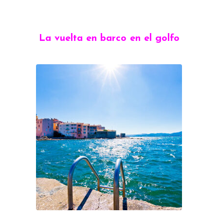
La vuelta en barco en el golfo