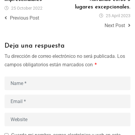
lugares excepcionales.
25 October 2022
25 April 2023
Previous Post
Next Post
Deja una respuesta
Tu dirección de correo electrónico no será publicada.
Los
campos obligatorios están marcados con
*