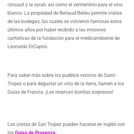
cinsault y la syrah, así como el vermentino para el vino
blanco. La propiedad de Bertaud Belieu permite visitas
de las bodegas, las cuales se volvieron famosas estos
últimos años por haber recibido a las misiones
caritativas de la fundación para el medioambiente de
Leonardo DiCaprio.
Para saber más sobre los pueblos vecinos de Saint-
Tropez o para degustar un vino de la tierra, llamen a los
Guías de Francia. ¡Les reservan bonitas sorpresas!
Las visitas de San Tropez pueden hacerse en inglés con
los
Guías de Provenza.