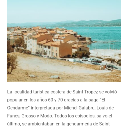
La localidad turística costera de Saint-Tropez se volvió
popular en los años 60 y 70 gracias a la saga “El
Gendarme” interpretada por Michel Galabru, Louis de
Funès, Grosso y Modo. Todos los episodios, salvo el
último, se ambientaban en la gendarmería de Saint-