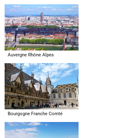
Auvergne Rhône Alpes
Bourgogne Franche Comté