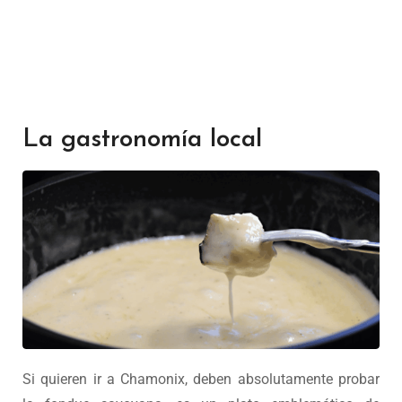
La gastronomía local
Si quieren ir a Chamonix, deben absolutamente probar