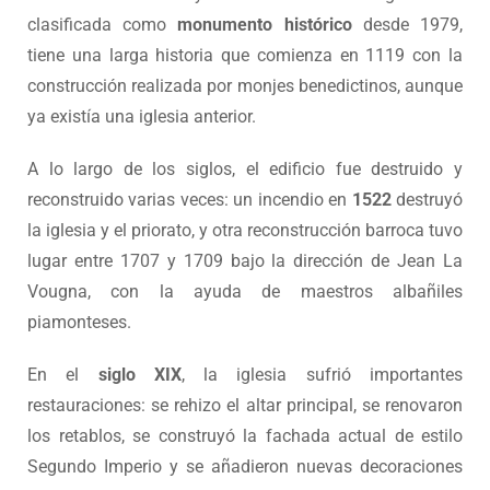
clasificada como
monumento histórico
desde 1979,
tiene una larga historia que comienza en 1119 con la
construcción realizada por monjes benedictinos, aunque
ya existía una iglesia anterior.
A lo largo de los siglos, el edificio fue destruido y
reconstruido varias veces: un incendio en
1522
destruyó
la iglesia y el priorato, y otra reconstrucción barroca tuvo
lugar entre 1707 y 1709 bajo la dirección de Jean La
Vougna, con la ayuda de maestros albañiles
piamonteses.
En el
siglo XIX
, la iglesia sufrió importantes
restauraciones: se rehizo el altar principal, se renovaron
los retablos, se construyó la fachada actual de estilo
Segundo Imperio y se añadieron nuevas decoraciones