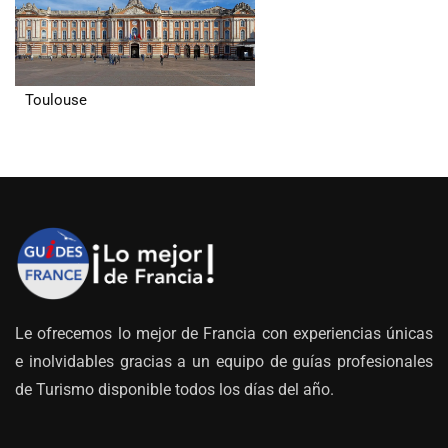
Toulouse
Le ofrecemos lo mejor de Francia con experiencias únicas
e inolvidables gracias a un equipo de guías profesionales
de Turismo disponible todos los días del año.