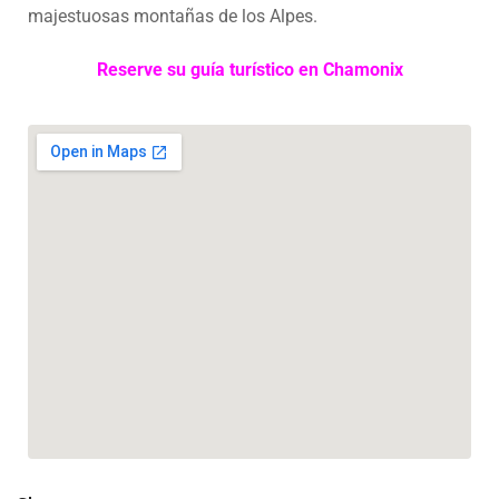
majestuosas montañas de los Alpes.
Reserve su guía turístico en Chamonix