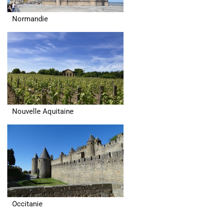
Normandie
Nouvelle Aquitaine
Occitanie