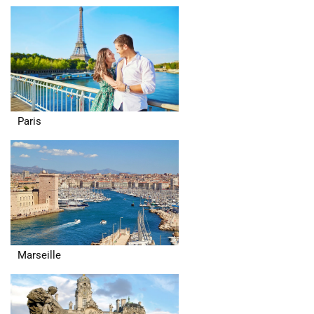
Paris
Marseille