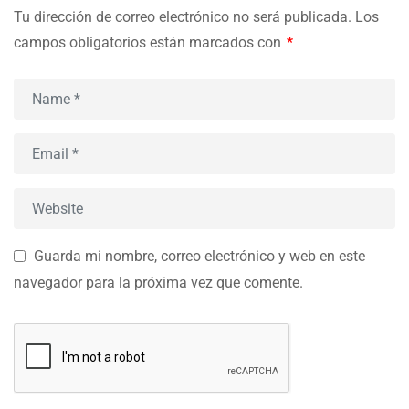
Tu dirección de correo electrónico no será publicada.
Los
campos obligatorios están marcados con
*
Guarda mi nombre, correo electrónico y web en este
navegador para la próxima vez que comente.