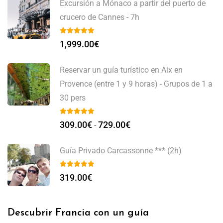
Excursión a Mónaco a partir del puerto de
crucero de Cannes - 7h
1,999.00
€
Reservar un guía turístico en Aix en
Provence (entre 1 y 9 horas) - Grupos de 1 a
30 pers
309.00
€
729.00
€
-
Guía Privado Carcassonne *** (2h)
319.00
€
Descubrir Francia con un guía