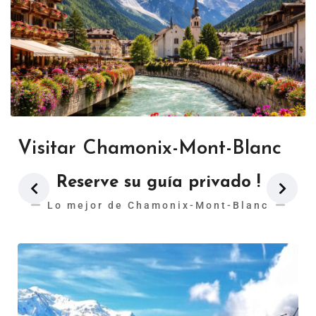
Visitar Chamonix-Mont-Blanc
Reserve su guía privado !
Lo mejor de Chamonix-Mont-Blanc