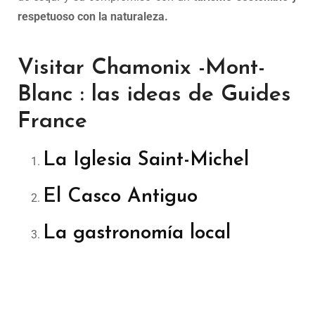
respetuoso con la naturaleza.
Visitar Chamonix -Mont-
Blanc : las ideas de Guides
France
La Iglesia Saint-Michel
El Casco Antiguo
La gastronomía local