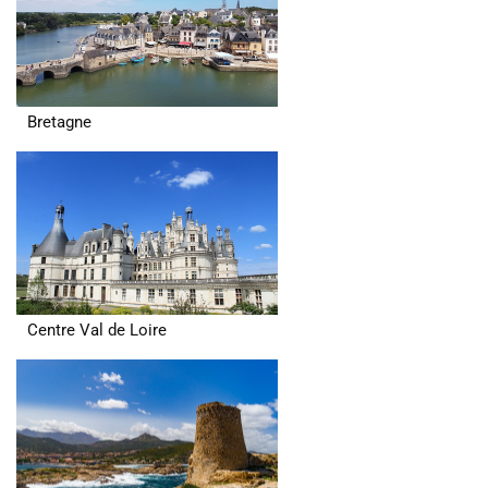
Bretagne
Centre Val de Loire