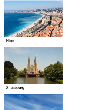
Nice
Strasbourg