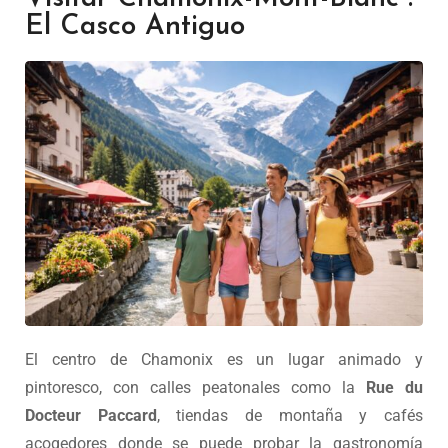
El Casco Antiguo
El centro de Chamonix es un lugar animado y
pintoresco, con calles peatonales como la
Rue du
Docteur Paccard
, tiendas de montaña y cafés
acogedores donde se puede probar la gastronomía