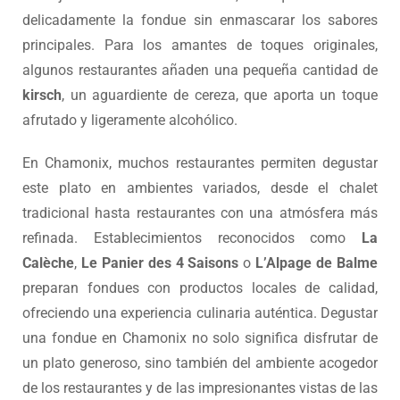
delicadamente la fondue sin enmascarar los sabores
principales. Para los amantes de toques originales,
algunos restaurantes añaden una pequeña cantidad de
kirsch
, un aguardiente de cereza, que aporta un toque
afrutado y ligeramente alcohólico.
En Chamonix, muchos restaurantes permiten degustar
este plato en ambientes variados, desde el chalet
tradicional hasta restaurantes con una atmósfera más
refinada. Establecimientos reconocidos como
La
Calèche
,
Le Panier des 4 Saisons
o
L’Alpage de Balme
preparan fondues con productos locales de calidad,
ofreciendo una experiencia culinaria auténtica. Degustar
una fondue en Chamonix no solo significa disfrutar de
un plato generoso, sino también del ambiente acogedor
de los restaurantes y de las impresionantes vistas de las