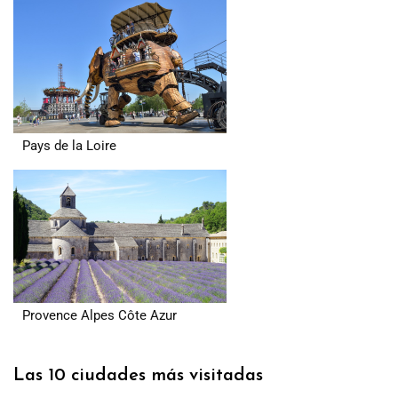
Pays de la Loire
Provence Alpes Côte Azur
Las 10 ciudades más visitadas