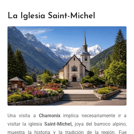
La Iglesia Saint-Michel
Una visita a
Chamonix
implica necesariamente ir a
visitar la iglesia
Saint-Michel,
joya del barroco alpino,
muestra la historia y la tradición de la región. Fue