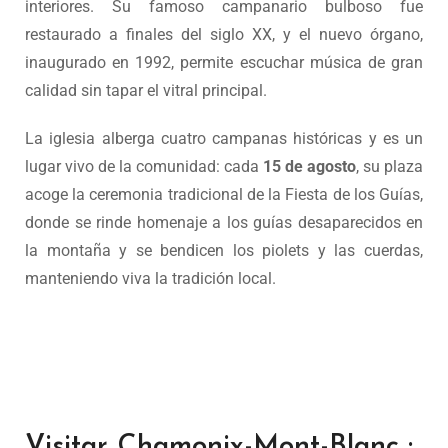
interiores. Su famoso campanario bulboso fue
restaurado a finales del siglo XX, y el nuevo órgano,
inaugurado en 1992, permite escuchar música de gran
calidad sin tapar el vitral principal.
La iglesia alberga cuatro campanas históricas y es un
lugar vivo de la comunidad: cada
15 de agosto
, su plaza
acoge la ceremonia tradicional de la Fiesta de los Guías,
donde se rinde homenaje a los guías desaparecidos en
la montaña y se bendicen los piolets y las cuerdas,
manteniendo viva la tradición local.
Visitar Chamonix-Mont-Blanc :