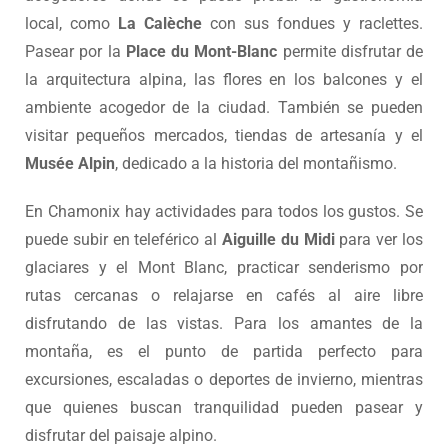
local, como
La Calèche
con sus fondues y raclettes.
Pasear por la
Place du Mont-Blanc
permite disfrutar de
la arquitectura alpina, las flores en los balcones y el
ambiente acogedor de la ciudad. También se pueden
visitar pequeños mercados, tiendas de artesanía y el
Musée Alpin
, dedicado a la historia del montañismo.
En Chamonix hay actividades para todos los gustos. Se
puede subir en teleférico al
Aiguille du Midi
para ver los
glaciares y el Mont Blanc, practicar senderismo por
rutas cercanas o relajarse en cafés al aire libre
disfrutando de las vistas. Para los amantes de la
montaña, es el punto de partida perfecto para
excursiones, escaladas o deportes de invierno, mientras
que quienes buscan tranquilidad pueden pasear y
disfrutar del paisaje alpino.