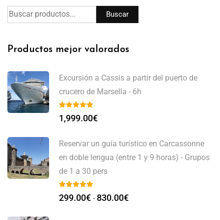
Buscar
Productos mejor valorados
Excursión a Cassis a partir del puerto de
crucero de Marsella - 6h
1,999.00
€
Reservar un guía turístico en Carcassonne
en doble lengua (entre 1 y 9 horas) - Grupos
de 1 a 30 pers
299.00
€
830.00
€
-