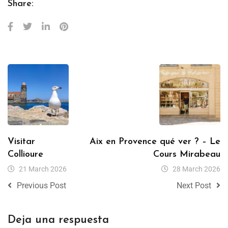
Share:
Visitar
Aix en Provence qué ver ? – Le
Collioure
Cours Mirabeau
21 March 2026
28 March 2026
Previous Post
Next Post
Deja una respuesta