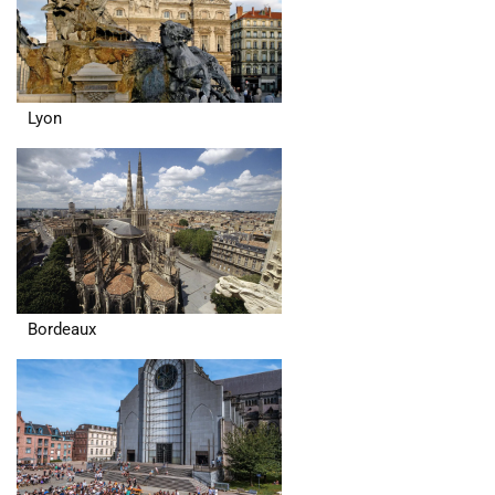
Lyon
Bordeaux