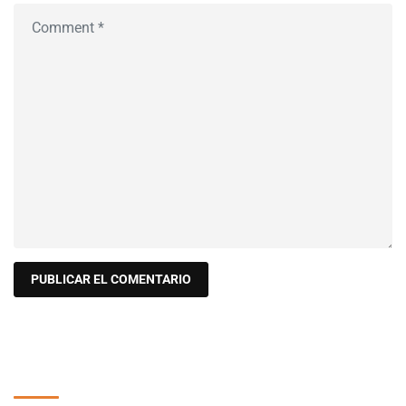
Buscar