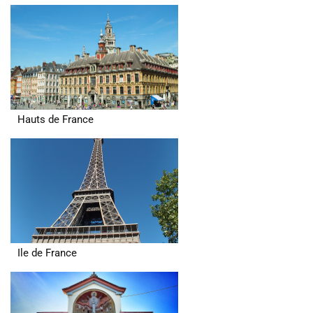
Hauts de France
Ile de France