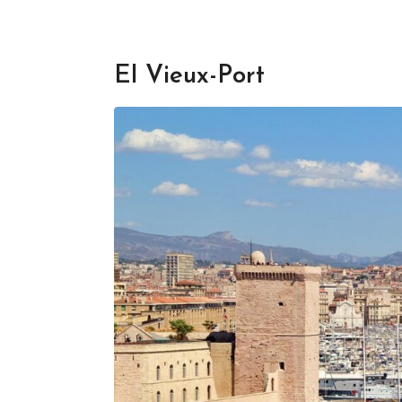
El Vieux-Port