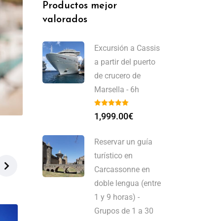
Productos mejor
valorados
Excursión a Cassis
a partir del puerto
de crucero de
Marsella - 6h
1,999.00
€
Reservar un guía
turístico en
Carcassonne en
doble lengua (entre
1 y 9 horas) -
Grupos de 1 a 30
-5%