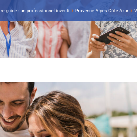
re guide : un professionnel investi
Provence Alpes Côte Azur
V