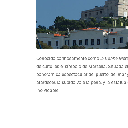
Conocida cariñosamente como
la Bonne Mèr
de culto: es el símbolo de Marsella. Situada e
panorámica espectacular del puerto, del mar 
atardecer, la subida vale la pena, y la estatu
inolvidable.