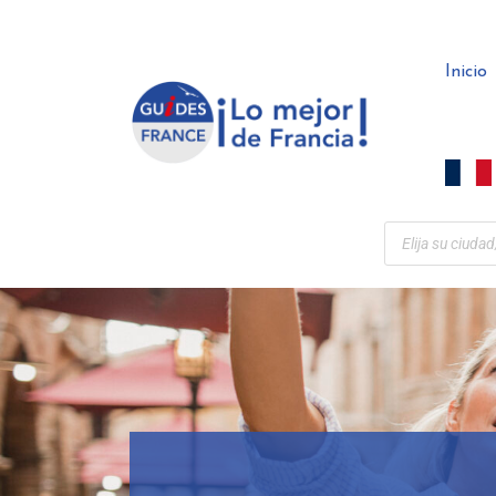
Panel de gestión de cookies
Inicio