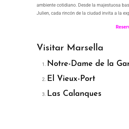
ambiente cotidiano. Desde la majestuosa basíl
Julien, cada rincón de la ciudad invita a la ex
Reserv
Visitar Marsella
Notre-Dame de la Ga
El Vieux-Port
Las Calanques