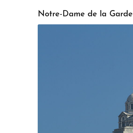
Notre-Dame de la Garde