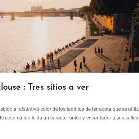
louse : Tres sitios a ver
o al distintivo color de los ladrillos de terracota que se utili
te color cálido le da un carácter único y encantador a sus calles