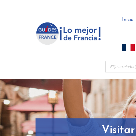
Panel de gestión de cookies
Inicio
Visitar