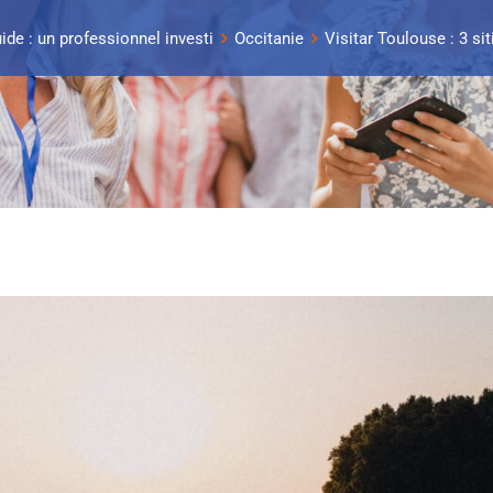
ide : un professionnel investi
Occitanie
Visitar Toulouse : 3 si