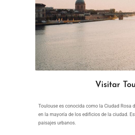
Visitar Tou
Toulouse es conocida como la Ciudad Rosa debid
en la mayoría de los edificios de la ciudad. Es
paisajes urbanos.