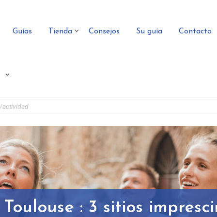
Guías
Tienda
Consejos
Su guía
Contacto
 Toulouse : 3 sitios impresc