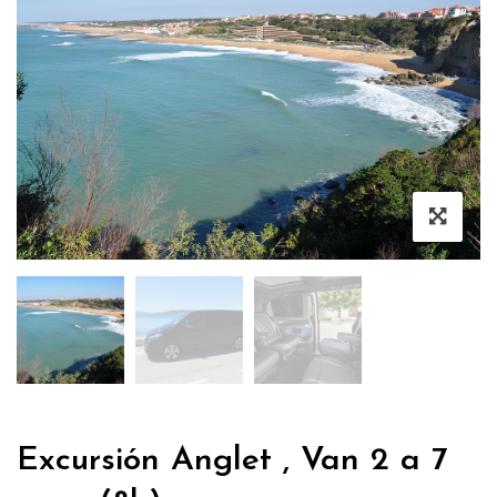
Excursión Anglet , Van 2 a 7