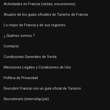
Actividades en Francia (visitas, excursiones)
Anuario de los guías oficiales de Turismo de Francia
Lo mejor de Francia y de sus regiones
¿ Quiénes somos ?
Contacto
Condiciones Generales de Venta
Menciones Legales y Condiciones de Uso
Política de Privacidad
Descubrir Francia con un guía oficial de Turismo
Recruitment (internship/job)