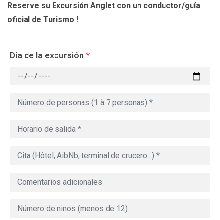
Reserve su Excursión Anglet con un conductor/guía
oficial de Turismo !
Día de la excursión
*