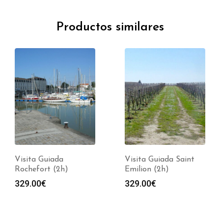
Productos similares
Visita Guiada
Visita Guiada Saint
Rochefort (2h)
Emilion (2h)
329.00
€
329.00
€