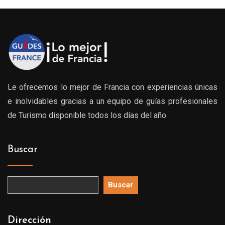
Le ofrecemos lo mejor de Francia con experiencias únicas
e inolvidables gracias a un equipo de guías profesionales
de Turismo disponible todos los días del año.
Buscar
Buscar
Dirección