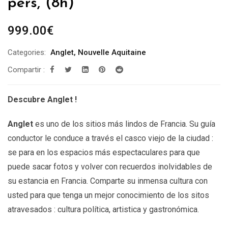
pers, (8h)
999.00
€
Categories:
Anglet
,
Nouvelle Aquitaine
Compartir :
Descubre Anglet
!
Anglet
es uno de los sitios más lindos de Francia. Su guía
conductor le conduce a través el casco viejo de la ciudad :
se para en los espacios más espectaculares para que
puede sacar fotos y volver con recuerdos inolvidables de
su estancia en Francia. Comparte su inmensa cultura con
usted para que tenga un mejor conocimiento de los sitos
atravesados : cultura política, artistica y gastronómica.