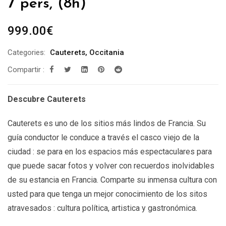
7 pers, (8h)
999.00
€
Categories:
Cauterets
,
Occitania
Compartir :
Descubre Cauterets
Cauterets es uno de los sitios más lindos de Francia. Su
guía conductor le conduce a través el casco viejo de la
ciudad : se para en los espacios más espectaculares para
que puede sacar fotos y volver con recuerdos inolvidables
de su estancia en Francia. Comparte su inmensa cultura con
usted para que tenga un mejor conocimiento de los sitos
atravesados : cultura política, artistica y gastronómica.