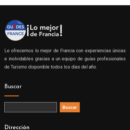
Le ofrecemos lo mejor de Francia con experiencias únicas
e inolvidables gracias a un equipo de guías profesionales
de Turismo disponible todos los días del año.
Buscar
Buscar
Dirección