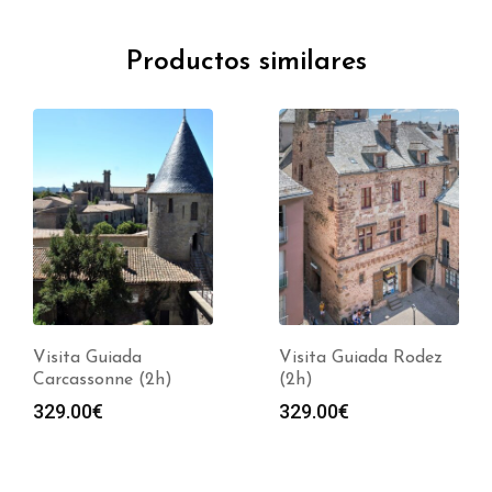
Productos similares
Visita Guiada
Visita Guiada Rodez
Carcassonne (2h)
(2h)
329.00
€
329.00
€