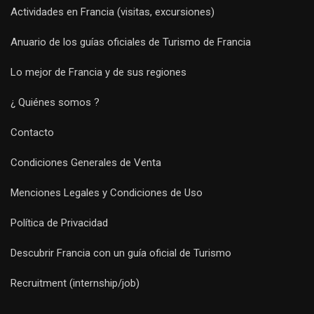
Actividades en Francia (visitas, excursiones)
Anuario de los guías oficiales de Turismo de Francia
Lo mejor de Francia y de sus regiones
¿ Quiénes somos ?
Contacto
Condiciones Generales de Venta
Menciones Legales y Condiciones de Uso
Política de Privacidad
Descubrir Francia con un guía oficial de Turismo
Recruitment (internship/job)