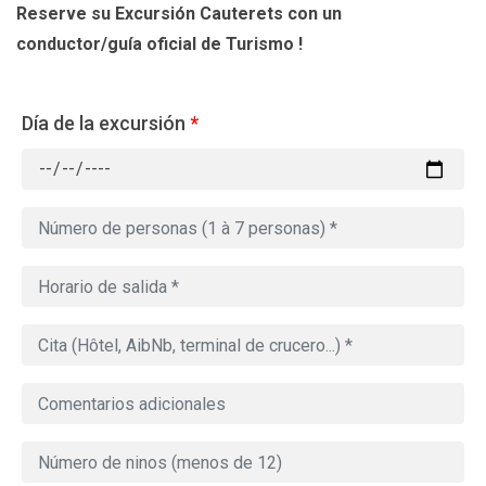
Reserve su Excursión Cauterets
con un
conductor/guía oficial de Turismo !
Día de la excursión
*