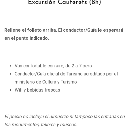
Excursión Cauterets
(8h)
Rellene el folleto arriba. El conductor/Guía le esperará
en el punto indicado.
Van confortable con aire, de 2 a 7 pers
Conductor/Guía oficial de Turismo acreditado por el
ministerio de Cultura y Turismo
Wifi y bebidas frescas
El precio no incluye el almuerzo ni tampoco las entradas en
los monumentos, talleres y museos.