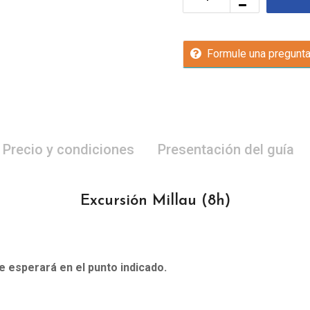
Formule una pregunt
Precio y condiciones
Presentación del guía
Excursión Millau
(8h)
le esperará en el punto indicado.