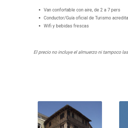
Van confortable con aire, de 2 a 7 pers
Conductor/Guía oficial de Turismo acredita
Wifi y bebidas frescas
El precio no incluye el almuerzo ni tampoco la