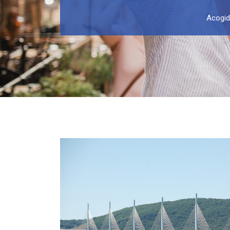
Acogid