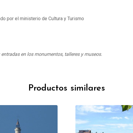
do por el ministerio de Cultura y Turismo
s entradas en los monumentos, talleres y museos.
Productos similares