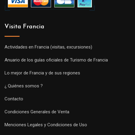
Visita Francia
Actividades en Francia (visitas, excursiones)
Anuario de los guías oficiales de Turismo de Francia
Lo mejor de Francia y de sus regiones
¿ Quiénes somos ?
Contacto
Condiciones Generales de Venta
Menciones Legales y Condiciones de Uso