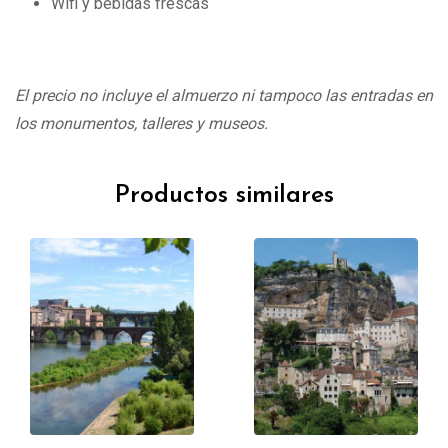
Wifi y bebidas frescas
El precio no incluye el almuerzo ni tampoco las entradas en
los monumentos, talleres y museos.
Productos similares