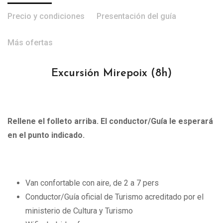
Precio y condiciones
Presentación del guía
Más ofertas
Excursión Mirepoix
(8h)
Rellene el folleto arriba. El conductor/Guía le esperará
en el punto indicado.
Van confortable con aire, de 2 a 7 pers
Conductor/Guía oficial de Turismo acreditado por el
ministerio de Cultura y Turismo