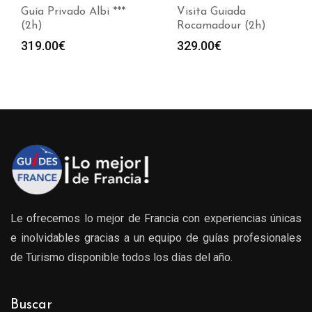
Guía Privado Albi ***
Visita Guiada
(2h)
Rocamadour (2h)
319.00
€
329.00
€
Le ofrecemos lo mejor de Francia con experiencias únicas
e inolvidables gracias a un equipo de guías profesionales
de Turismo disponible todos los días del año.
Buscar