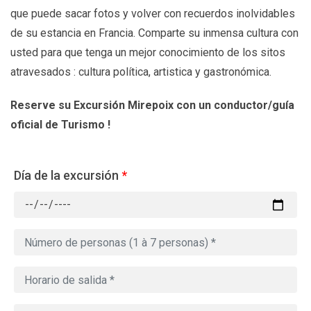
que puede sacar fotos y volver con recuerdos inolvidables
de su estancia en Francia. Comparte su inmensa cultura con
usted para que tenga un mejor conocimiento de los sitos
atravesados : cultura política, artistica y gastronómica.
Reserve su Excursión Mirepoix
con un conductor/guía
oficial de Turismo !
Día de la excursión
*