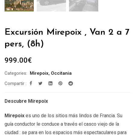
Excursión Mirepoix , Van 2 a 7
pers, (8h)
999.00
€
Categories:
Mirepoix
,
Occitania
Compartir :
Descubre Mirepoix
Mirepoix
es uno de los sitios más lindos de Francia. Su
guía conductor le conduce a través el casco viejo de la
ciudad : se para en los espacios más espectaculares para