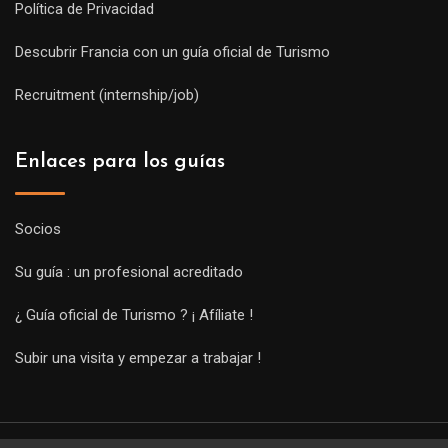
Política de Privacidad
Descubrir Francia con un guía oficial de Turismo
Recruitment (internship/job)
Enlaces para los guías
Socios
Su guía : un profesional acreditado
¿ Guía oficial de Turismo ? ¡ Afíliate !
Subir una visita y empezar a trabajar !