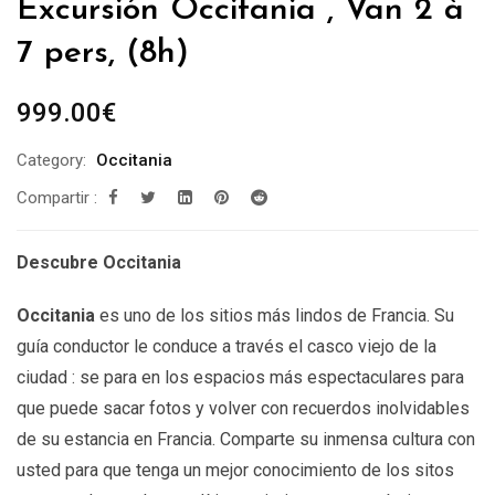
Excursión Occitania , Van 2 à
7 pers, (8h)
999.00
€
Category:
Occitania
Compartir :
Descubre Occitania
Occitania
es uno de los sitios más lindos de Francia. Su
guía conductor le conduce a través el casco viejo de la
ciudad : se para en los espacios más espectaculares para
que puede sacar fotos y volver con recuerdos inolvidables
de su estancia en Francia. Comparte su inmensa cultura con
usted para que tenga un mejor conocimiento de los sitos