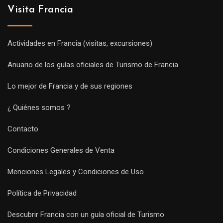
Visita Francia
Actividades en Francia (visitas, excursiones)
Anuario de los guías oficiales de Turismo de Francia
Lo mejor de Francia y de sus regiones
¿ Quiénes somos ?
Contacto
Condiciones Generales de Venta
Menciones Legales y Condiciones de Uso
Política de Privacidad
Descubrir Francia con un guía oficial de Turismo