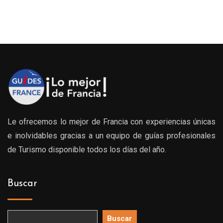
Le ofrecemos lo mejor de Francia con experiencias únicas
e inolvidables gracias a un equipo de guías profesionales
de Turismo disponible todos los días del año.
Buscar
Buscar