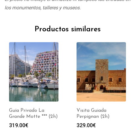
los monumentos, talleres y museos.
Productos similares
Guía Privado La
Visita Guiada
Grande Motte *** (2h)
Perpignan (2h)
319.00
€
329.00
€