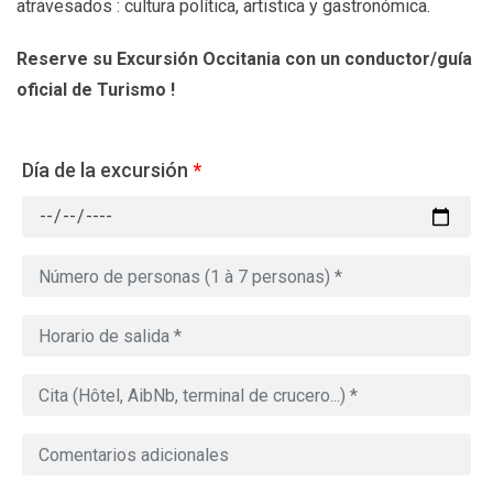
atravesados : cultura política, artistica y gastronómica.
Reserve su Excursión Occitania
con un conductor/guía
oficial de Turismo !
Día de la excursión
*