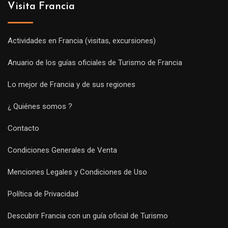
Visita Francia
Actividades en Francia (visitas, excursiones)
Anuario de los guías oficiales de Turismo de Francia
Lo mejor de Francia y de sus regiones
¿ Quiénes somos ?
Contacto
Condiciones Generales de Venta
Menciones Legales y Condiciones de Uso
Política de Privacidad
Descubrir Francia con un guía oficial de Turismo