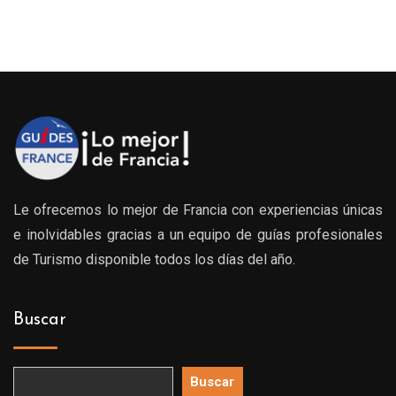
Le ofrecemos lo mejor de Francia con experiencias únicas
e inolvidables gracias a un equipo de guías profesionales
de Turismo disponible todos los días del año.
Buscar
Buscar