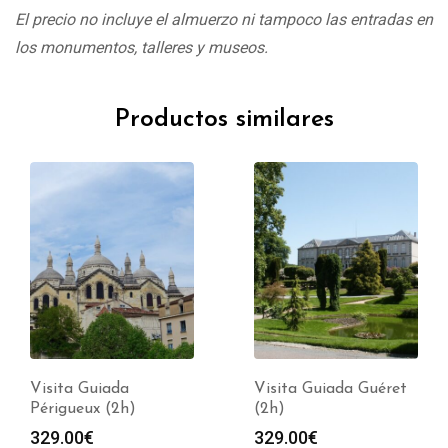
El precio no incluye el almuerzo ni tampoco las entradas en
los monumentos, talleres y museos.
Productos similares
Visita Guiada
Visita Guiada Guéret
Périgueux (2h)
(2h)
329.00
€
329.00
€