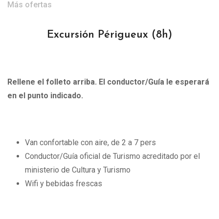
Más ofertas
Excursión Périgueux
(8h)
Rellene el folleto arriba. El conductor/Guía le esperará
en el punto indicado.
Van confortable con aire, de 2 a 7 pers
Conductor/Guía oficial de Turismo acreditado por el
ministerio de Cultura y Turismo
Wifi y bebidas frescas