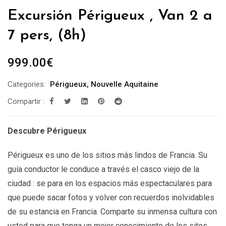
Excursión Périgueux , Van 2 a
7 pers, (8h)
999.00
€
Categories:
Périgueux
,
Nouvelle Aquitaine
Compartir :
Descubre Périgueux
Périgueux es uno de los sitios más lindos de Francia. Su
guía conductor le conduce a través el casco viejo de la
ciudad : se para en los espacios más espectaculares para
que puede sacar fotos y volver con recuerdos inolvidables
de su estancia en Francia. Comparte su inmensa cultura con
usted para que tenga un mejor conocimiento de los sitos