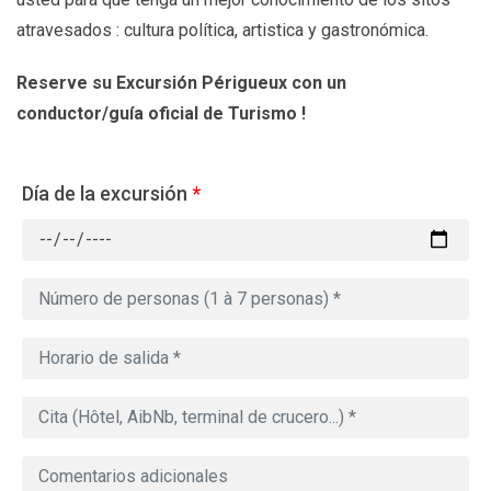
atravesados : cultura política, artistica y gastronómica.
Reserve su Excursión Périgueux
con un
conductor/guía oficial de Turismo !
Día de la excursión
*