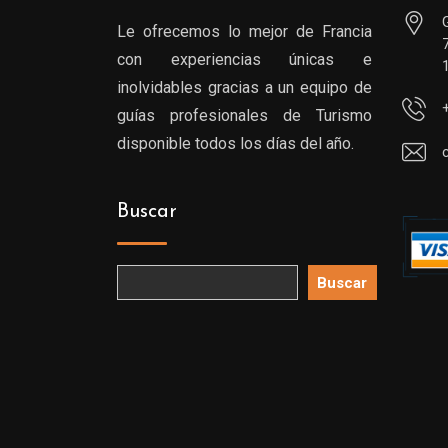
Le ofrecemos lo mejor de Francia
con experiencias únicas e
inolvidables gracias a un equipo de
guías profesionales de Turismo
disponible todos los días del año.
Buscar
Buscar