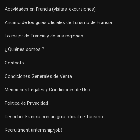
Actividades en Francia (visitas, excursiones)
Anuario de los guías oficiales de Turismo de Francia
Lo mejor de Francia y de sus regiones
¿ Quiénes somos ?
Contacto
Condiciones Generales de Venta
Menciones Legales y Condiciones de Uso
Política de Privacidad
Descubrir Francia con un guía oficial de Turismo
Recruitment (internship/job)