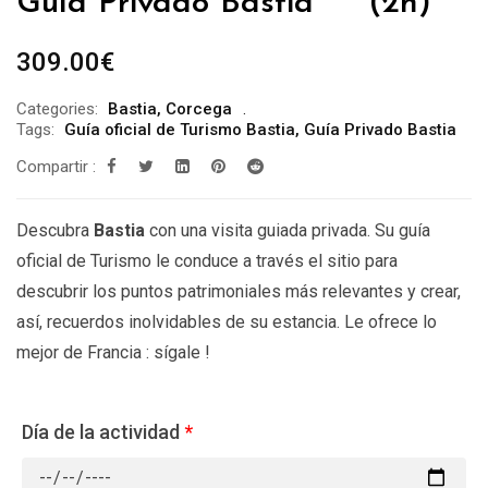
Guía Privado Bastia *** (2h)
309.00
€
Categories:
Bastia
,
Corcega
Tags:
Guía oficial de Turismo Bastia
,
Guía Privado Bastia
Compartir :
Descubra
Bastia
con una visita guiada privada. Su guía
oficial de Turismo le conduce a través el sitio para
descubrir los puntos patrimoniales más relevantes y crear,
así, recuerdos inolvidables de su estancia. Le ofrece lo
mejor de Francia : sígale !
Día de la actividad
*