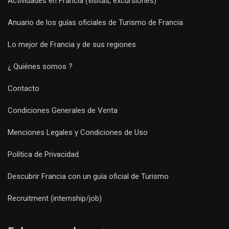
Actividades en Francia (visitas, excursiones)
Anuario de los guías oficiales de Turismo de Francia
Lo mejor de Francia y de sus regiones
¿ Quiénes somos ?
Contacto
Condiciones Generales de Venta
Menciones Legales y Condiciones de Uso
Política de Privacidad
Descubrir Francia con un guía oficial de Turismo
Recruitment (internship/job)