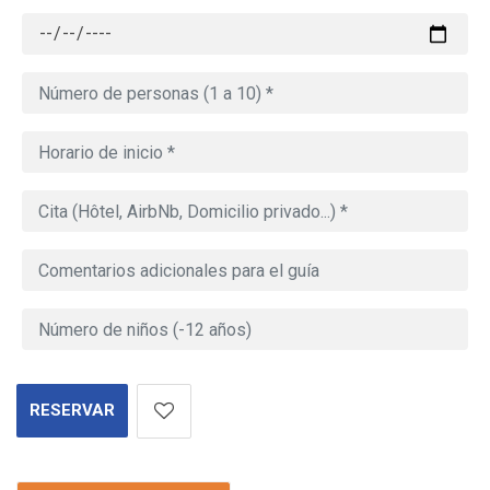
RESERVAR