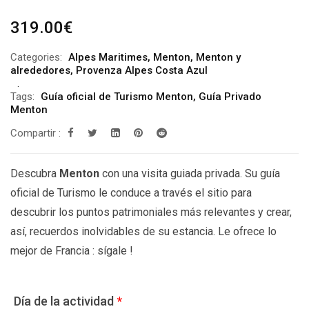
319.00
€
Categories:
Alpes Maritimes
,
Menton
,
Menton y
alrededores
,
Provenza Alpes Costa Azul
Tags:
Guía oficial de Turismo Menton
,
Guía Privado
Menton
Compartir :
Descubra
Menton
con una visita guiada privada. Su guía
oficial de Turismo le conduce a través el sitio para
descubrir los puntos patrimoniales más relevantes y crear,
así, recuerdos inolvidables de su estancia. Le ofrece lo
mejor de Francia : sígale !
Día de la actividad
*