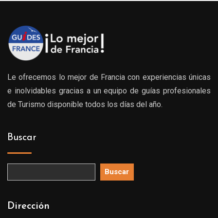
Le ofrecemos lo mejor de Francia con experiencias únicas
e inolvidables gracias a un equipo de guías profesionales
de Turismo disponible todos los días del año.
Buscar
Buscar
Dirección