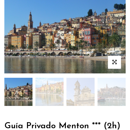
Guía Privado Menton *** (2h)