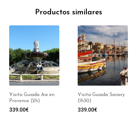
Productos similares
Visita Guiada Aix en
Visita Guiada Sanary
Provence (2h)
(1h30)
339.00
€
339.00
€