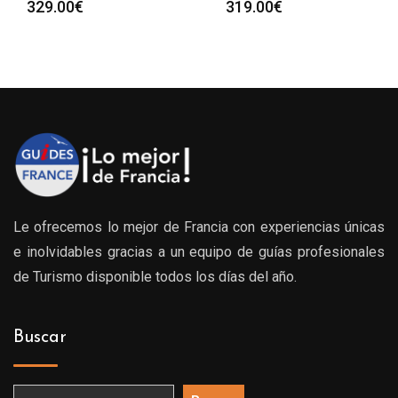
329.00
€
319.00
€
Le ofrecemos lo mejor de Francia con experiencias únicas
e inolvidables gracias a un equipo de guías profesionales
de Turismo disponible todos los días del año.
Buscar