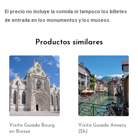
El precio no incluye la comida ni tampoco los billetes
de entrada en los monumentos y los museos.
Productos similares
Visita Guiada Bourg
Visita Guiada Annecy
en Bresse
(2h)