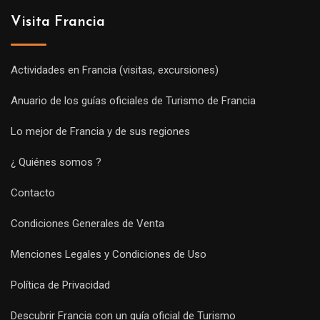
Visita Francia
Actividades en Francia (visitas, excursiones)
Anuario de los guías oficiales de Turismo de Francia
Lo mejor de Francia y de sus regiones
¿ Quiénes somos ?
Contacto
Condiciones Generales de Venta
Menciones Legales y Condiciones de Uso
Política de Privacidad
Descubrir Francia con un guía oficial de Turismo