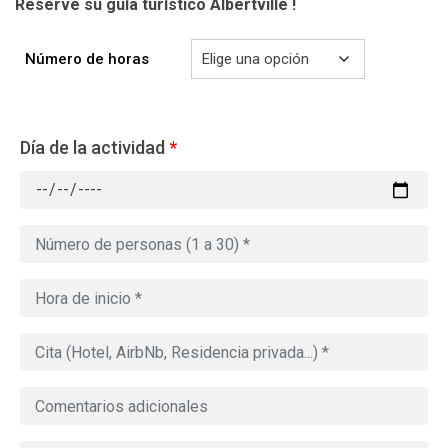
Reserve su guía turístico Albertville !
Número de horas
Día de la actividad
*