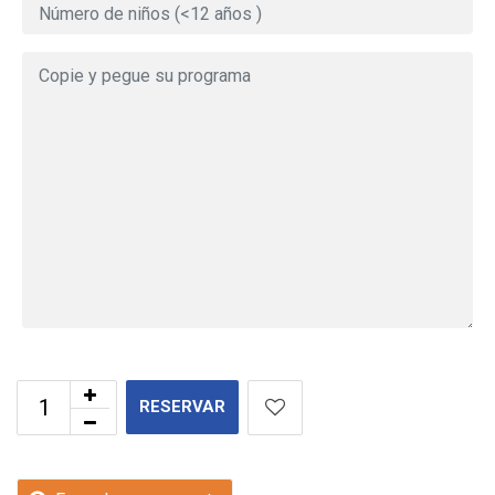
RESERVAR