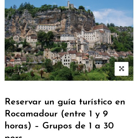
Reservar un guía turístico en
Rocamadour (entre 1 y 9
horas) – Grupos de 1 a 30