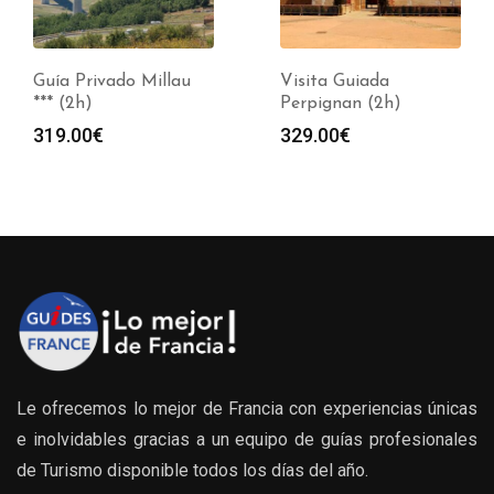
Guía Privado Millau
Visita Guiada
*** (2h)
Perpignan (2h)
319.00
€
329.00
€
Le ofrecemos lo mejor de Francia con experiencias únicas
e inolvidables gracias a un equipo de guías profesionales
de Turismo disponible todos los días del año.