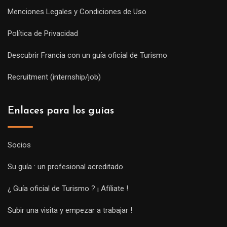
Menciones Legales y Condiciones de Uso
Política de Privacidad
Descubrir Francia con un guía oficial de Turismo
Recruitment (internship/job)
Enlaces para los guías
Socios
Su guía : un profesional acreditado
¿ Guía oficial de Turismo ? ¡ Afíliate !
Subir una visita y empezar a trabajar !