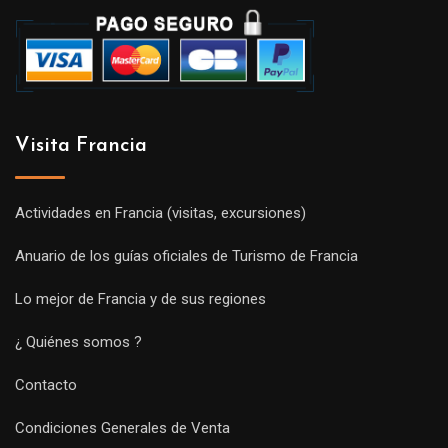
Visita Francia
Actividades en Francia (visitas, excursiones)
Anuario de los guías oficiales de Turismo de Francia
Lo mejor de Francia y de sus regiones
¿ Quiénes somos ?
Contacto
Condiciones Generales de Venta