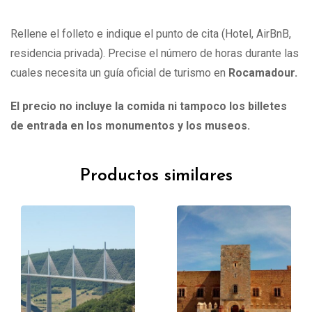
Rellene el folleto e indique el punto de cita (Hotel, AirBnB,
residencia privada). Precise el número de horas durante las
cuales necesita un guía oficial de turismo en
Rocamadour
.
El precio no incluye la comida ni tampoco los billetes
de entrada en los monumentos y los museos.
Productos similares