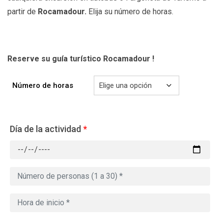
partir de
Rocamadour
.
Elija su número de horas.
Reserve su guía turístico Rocamadour
!
Número de horas
Día de la actividad
*