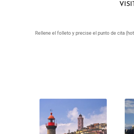
VISI
Rellene el folleto y precise el punto de cita (ho