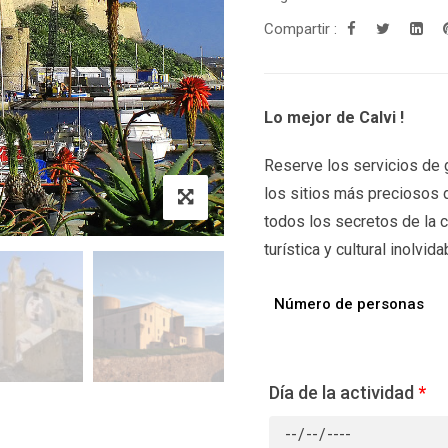
Compartir :
Lo mejor de Calvi !
Reserve los servicios de g
los sitios más preciosos d
todos los secretos de la 
turística y cultural inolvida
Número de personas
Día de la actividad
*