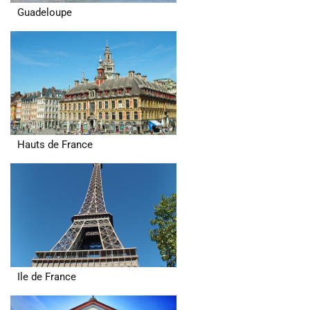
Guadeloupe
Hauts de France
Ile de France