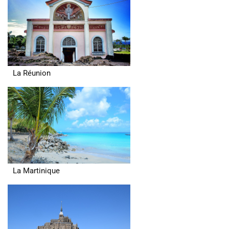
La Réunion
La Martinique