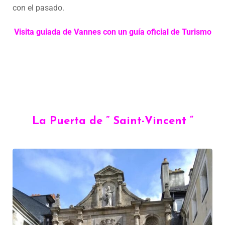
con el pasado.
Visita guiada de Vannes con un guía oficial de Turismo
La Puerta de ” Saint-Vincent “