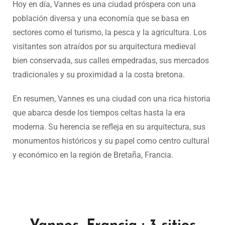
Hoy en día, Vannes es una ciudad próspera con una
población diversa y una economía que se basa en
sectores como el turismo, la pesca y la agricultura. Los
visitantes son atraídos por su arquitectura medieval
bien conservada, sus calles empedradas, sus mercados
tradicionales y su proximidad a la costa bretona.
En resumen, Vannes es una ciudad con una rica historia
que abarca desde los tiempos celtas hasta la era
moderna. Su herencia se refleja en su arquitectura, sus
monumentos históricos y su papel como centro cultural
y económico en la región de Bretaña, Francia.