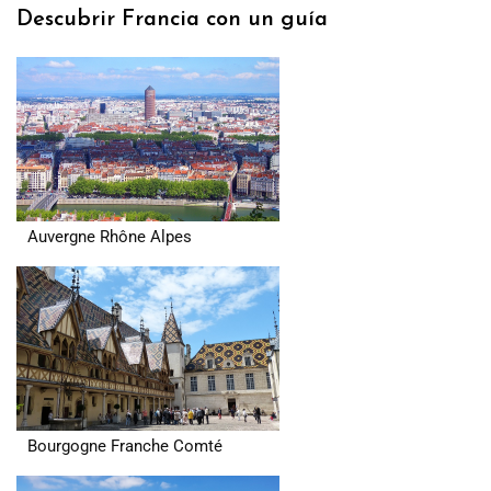
Descubrir Francia con un guía
Auvergne Rhône Alpes
Bourgogne Franche Comté