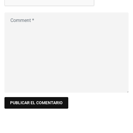
Buscar