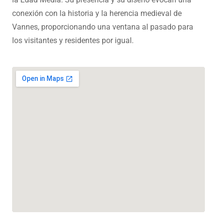
conexión con la historia y la herencia medieval de
Vannes, proporcionando una ventana al pasado para
los visitantes y residentes por igual.