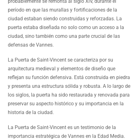
probablemente se remonta al siglo XIV, durante el
período en que las murallas y fortificaciones de la
ciudad estaban siendo construidas y reforzadas. La
puerta estaba diseñada no solo como un acceso a la
ciudad, sino también como una parte crucial de las
defensas de Vannes.
La Puerta de Saint-Vincent se caracteriza por su
arquitectura medieval y elementos de diseño que
reflejan su función defensiva. Está construida en piedra
y presenta una estructura sólida y robusta. A lo largo de
los siglos, la puerta ha sido restaurada y renovada para
preservar su aspecto histórico y su importancia en la
historia de la ciudad.
La Puerta de Saint-Vincent es un testimonio de la
importancia estratégica de Vannes en la Edad Media.