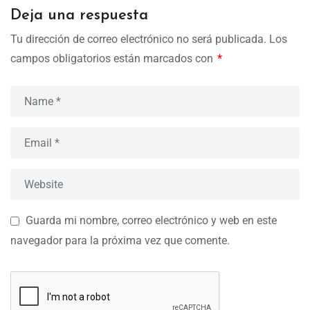
Deja una respuesta
Tu dirección de correo electrónico no será publicada.
Los
campos obligatorios están marcados con
*
Guarda mi nombre, correo electrónico y web en este
navegador para la próxima vez que comente.