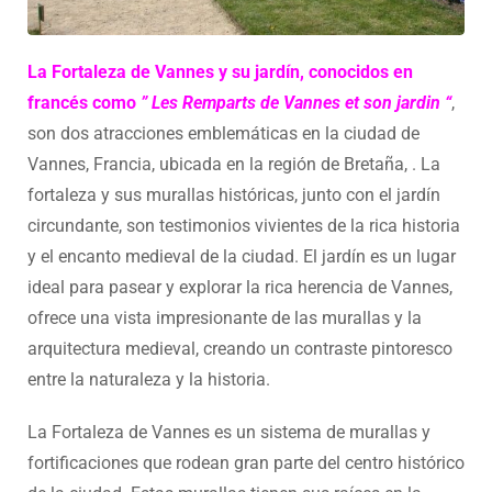
La Fortaleza de Vannes y su jardín, conocidos en
francés como
” Les Remparts de Vannes et son jardin “
,
son dos atracciones emblemáticas en la ciudad de
Vannes, Francia, ubicada en la región de Bretaña, . La
fortaleza y sus murallas históricas, junto con el jardín
circundante, son testimonios vivientes de la rica historia
y el encanto medieval de la ciudad. El jardín es un lugar
ideal para pasear y explorar la rica herencia de Vannes,
ofrece una vista impresionante de las murallas y la
arquitectura medieval, creando un contraste pintoresco
entre la naturaleza y la historia.
La Fortaleza de Vannes es un sistema de murallas y
fortificaciones que rodean gran parte del centro histórico