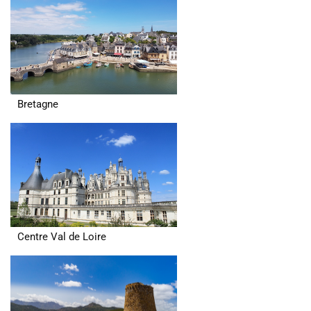
Bretagne
Centre Val de Loire