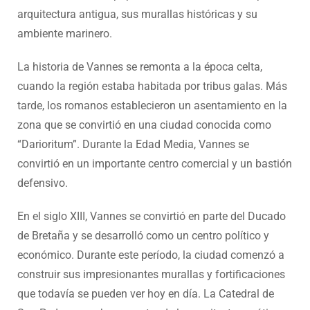
arquitectura antigua, sus murallas históricas y su
ambiente marinero.
La historia de Vannes se remonta a la época celta,
cuando la región estaba habitada por tribus galas. Más
tarde, los romanos establecieron un asentamiento en la
zona que se convirtió en una ciudad conocida como
“Darioritum”. Durante la Edad Media, Vannes se
convirtió en un importante centro comercial y un bastión
defensivo.
En el siglo XIII, Vannes se convirtió en parte del Ducado
de Bretaña y se desarrolló como un centro político y
económico. Durante este período, la ciudad comenzó a
construir sus impresionantes murallas y fortificaciones
que todavía se pueden ver hoy en día. La Catedral de