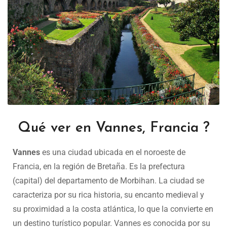
Qué ver en Vannes, Francia ?
Vannes
es una ciudad ubicada en el noroeste de
Francia, en la región de Bretaña. Es la prefectura
(capital) del departamento de Morbihan. La ciudad se
caracteriza por su rica historia, su encanto medieval y
su proximidad a la costa atlántica, lo que la convierte en
un destino turístico popular. Vannes es conocida por su