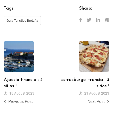
Tags:
Share:
Guía Turístico Bretaña
Ajaccio Francia : 3
Estrasburgo Francia : 3
sitios !
sitios !
18 August 2023
21 August 2023
Previous Post
Next Post