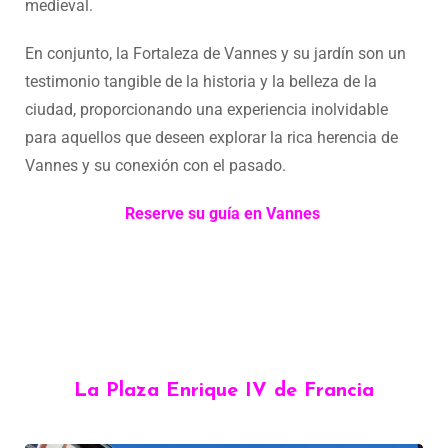
medieval.
En conjunto, la Fortaleza de Vannes y su jardín son un
testimonio tangible de la historia y la belleza de la
ciudad, proporcionando una experiencia inolvidable
para aquellos que deseen explorar la rica herencia de
Vannes y su conexión con el pasado.
Reserve su guía en Vannes
La Plaza Enrique IV de Francia