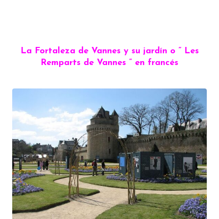
La Fortaleza de Vannes y su jardín o ” Les
Remparts de Vannes ” en francés