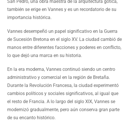
San Pedro, una obra maestra de la arquitectura gótica,
también se erige en Vannes y es un recordatorio de su
importancia histórica.
Vannes desempeñó un papel significativo en la Guerra
de Sucesión Bretona en el siglo XV. La ciudad cambió de
manos entre diferentes facciones y poderes en conflicto,
lo que dejó una marca en su historia.
En la era moderna, Vannes continuó siendo un centro
administrativo y comercial en la región de Bretaña.
Durante la Revolución Francesa, la ciudad experimentó
cambios políticos y sociales significativos, al igual que
el resto de Francia. A lo largo del siglo XIX, Vannes se
modernizó gradualmente, pero aún conserva gran parte
de su encanto histórico.