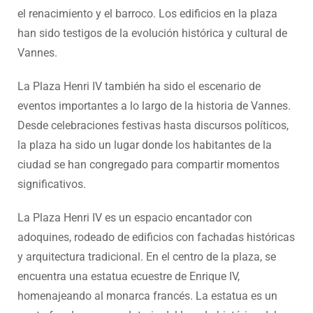
el renacimiento y el barroco. Los edificios en la plaza
han sido testigos de la evolución histórica y cultural de
Vannes.
La Plaza Henri IV también ha sido el escenario de
eventos importantes a lo largo de la historia de Vannes.
Desde celebraciones festivas hasta discursos políticos,
la plaza ha sido un lugar donde los habitantes de la
ciudad se han congregado para compartir momentos
significativos.
La Plaza Henri IV es un espacio encantador con
adoquines, rodeado de edificios con fachadas históricas
y arquitectura tradicional. En el centro de la plaza, se
encuentra una estatua ecuestre de Enrique IV,
homenajeando al monarca francés. La estatua es un