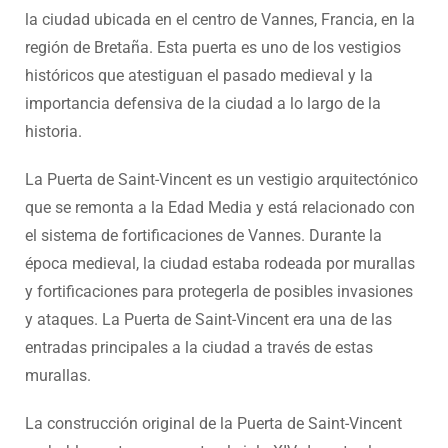
la ciudad ubicada en el centro de Vannes, Francia, en la
región de Bretaña. Esta puerta es uno de los vestigios
históricos que atestiguan el pasado medieval y la
importancia defensiva de la ciudad a lo largo de la
historia.
La Puerta de Saint-Vincent es un vestigio arquitectónico
que se remonta a la Edad Media y está relacionado con
el sistema de fortificaciones de Vannes. Durante la
época medieval, la ciudad estaba rodeada por murallas
y fortificaciones para protegerla de posibles invasiones
y ataques. La Puerta de Saint-Vincent era una de las
entradas principales a la ciudad a través de estas
murallas.
La construcción original de la Puerta de Saint-Vincent