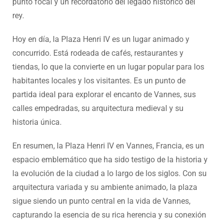
punto focal y un recordatorio del legado histórico del
rey.
Hoy en día, la Plaza Henri IV es un lugar animado y
concurrido. Está rodeada de cafés, restaurantes y
tiendas, lo que la convierte en un lugar popular para los
habitantes locales y los visitantes. Es un punto de
partida ideal para explorar el encanto de Vannes, sus
calles empedradas, su arquitectura medieval y su
historia única.
En resumen, la Plaza Henri IV en Vannes, Francia, es un
espacio emblemático que ha sido testigo de la historia y
la evolución de la ciudad a lo largo de los siglos. Con su
arquitectura variada y su ambiente animado, la plaza
sigue siendo un punto central en la vida de Vannes,
capturando la esencia de su rica herencia y su conexión