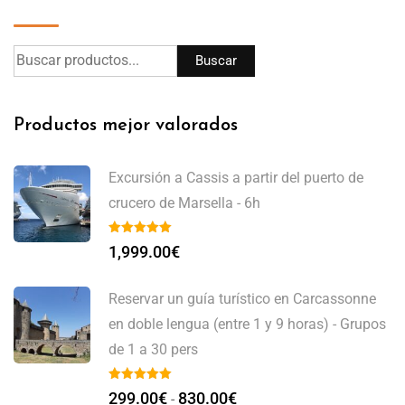
Buscar
Productos mejor valorados
Excursión a Cassis a partir del puerto de
crucero de Marsella - 6h
1,999.00
€
Reservar un guía turístico en Carcassonne
en doble lengua (entre 1 y 9 horas) - Grupos
de 1 a 30 pers
299.00
€
830.00
€
-