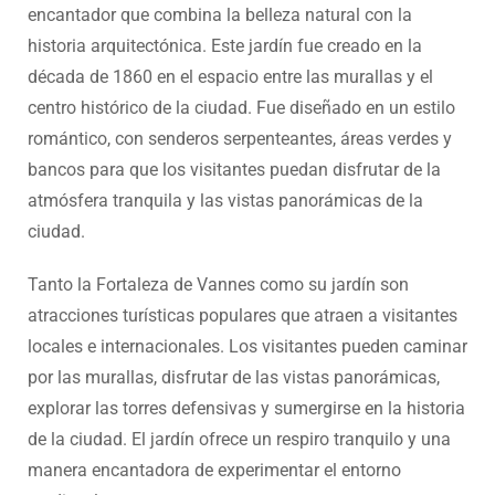
encantador que combina la belleza natural con la
historia arquitectónica. Este jardín fue creado en la
década de 1860 en el espacio entre las murallas y el
centro histórico de la ciudad. Fue diseñado en un estilo
romántico, con senderos serpenteantes, áreas verdes y
bancos para que los visitantes puedan disfrutar de la
atmósfera tranquila y las vistas panorámicas de la
ciudad.
Tanto la Fortaleza de Vannes como su jardín son
atracciones turísticas populares que atraen a visitantes
locales e internacionales. Los visitantes pueden caminar
por las murallas, disfrutar de las vistas panorámicas,
explorar las torres defensivas y sumergirse en la historia
de la ciudad. El jardín ofrece un respiro tranquilo y una
manera encantadora de experimentar el entorno