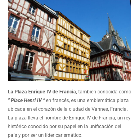
La Plaza Enrique IV de Francia
, también conocida como
” Place Henri IV “
en francés, es una emblemática plaza
ubicada en el corazón de la ciudad de Vannes, Francia.
La plaza lleva el nombre de Enrique IV de Francia, un rey
histórico conocido por su papel en la unificación del
país y por ser un líder carismático.