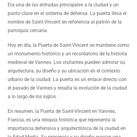
Era una de las entradas principales a la ciudad y un
punto clave en el sistema de defensa. La puerta lleva el
nombre de Saint-Vincent en referencia al patrón de la
parroquia cercana.
Hoy en día, la Puerta de Saint-Vincent se mantiene como
un monumento histórico y un recordatorio de la historia
medieval de Vannes. Los visitantes pueden admirar su
arquitectura, su diseño y su ubicación en el contexto
urbano de la ciudad. La puerta es un enlace directo con
el pasado de Vannes y resalta la evolución de la ciudad
a lo largo de los siglos.
En resumen, la Puerta de Saint-Vincent en Vannes,
Francia, es una reliquia histórica que representa la
importancia defensiva y arquitectónica de la ciudad en
la Edad Media. Su presencia y su diseño evocan una