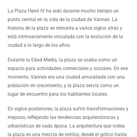
La Plaza Henri IV ha sido durante mucho tiempo un
punto central en la vida de la ciudad de Vannes. La
historia de la plaza se remonta a varios siglos atrás y
está intrínsecamente vinculada con la evolución de la
ciudad a lo largo de los años.
Durante la Edad Media, la plaza se usaba como un
espacio para actividades comerciales y sociales. En ese
momento, Vannes era una ciudad amurallada con una
población en crecimiento, y la plaza servía como un
lugar de encuentro para los habitantes locales.
En siglos posteriores, la plaza sufrió transformaciones y
mejoras, reflejando las tendencias arquitectónicas y
urbanísticas de cada época. La arquitectura que rodea
la plaza es una mezcla de estilos, desde el gótico hasta